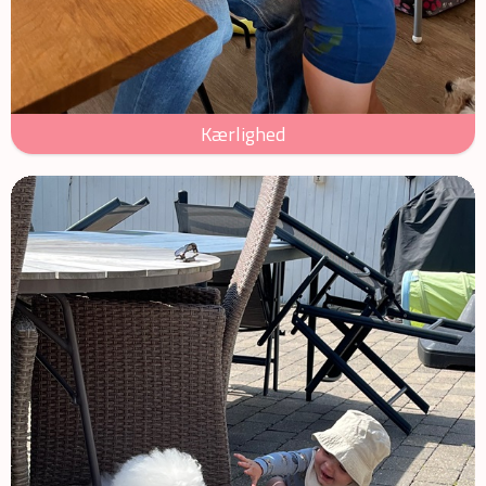
Kærlighed