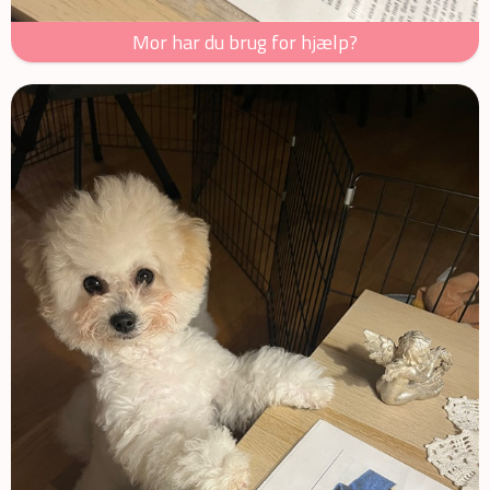
Mor har du brug for hjælp?