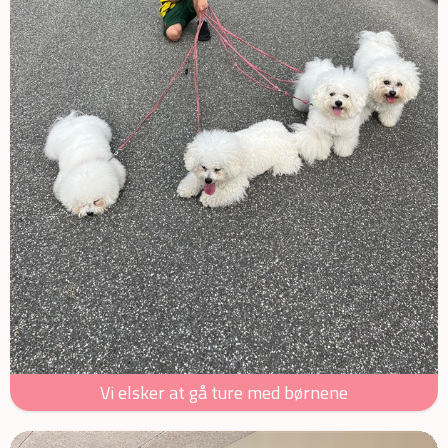
Vi elsker at gå ture med børnene