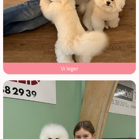
Vi leger