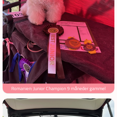
Romanien: Junior Champion 9 måneder gammel