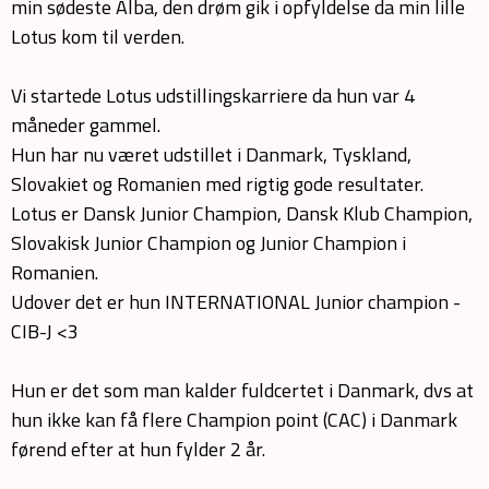
min sødeste Alba, den drøm gik i opfyldelse da min lille
Lotus kom til verden.
Vi startede Lotus udstillingskarriere da hun var 4
måneder gammel.
Hun har nu været udstillet i Danmark, Tyskland,
Slovakiet og Romanien med rigtig gode resultater.
Lotus er Dansk Junior Champion, Dansk Klub Champion,
Slovakisk Junior Champion og Junior Champion i
Romanien.
Udover det er hun INTERNATIONAL Junior champion -
CIB-J <3
Hun er det som man kalder fuldcertet i Danmark, dvs at
hun ikke kan få flere Champion point (CAC) i Danmark
førend efter at hun fylder 2 år.