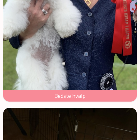
Bedste hvalp