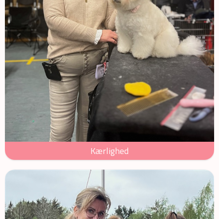
Kærlighed