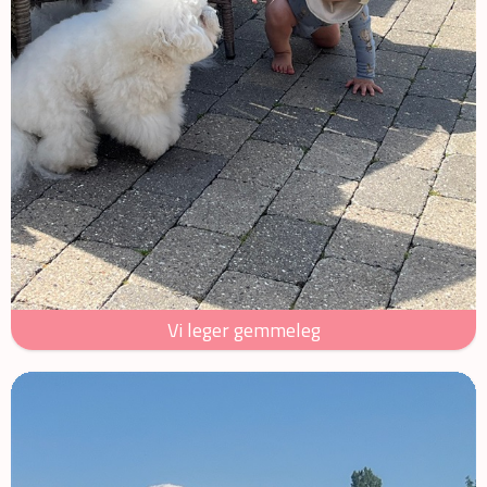
Vi leger gemmeleg